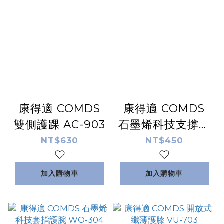
康得適 COMDS
康得適 COMDS
雙側護踝 AC-903
石墨烯科技支撐護
腕 WO-305
NT$630
NT$450
加入購物車
加入購物車