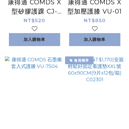
康得適 COMDS X
康得適 COMDS X
型矽膠護踝 CJ-
型加壓護膝 VU-01
901
NT$520
NT$850
加入購物車
加入購物車
會員獨享