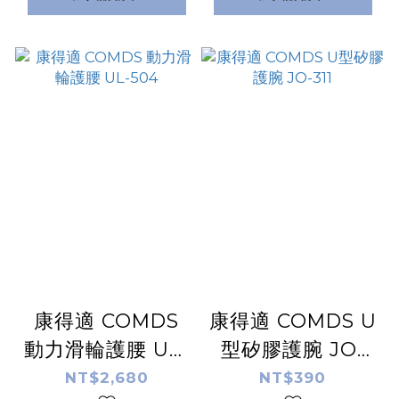
康得適 COMDS
康得適 COMDS U
動力滑輪護腰 UL-
型矽膠護腕 JO-
504
311
NT$2,680
NT$390