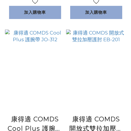
加入購物車
加入購物車
康得適 COMDS
康得適 COMDS
Cool Plus 護腕帶
開放式雙拉加壓護