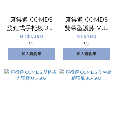
康得適 COMDS
康得適 COMDS
旋鈕式手托板 JO-
雙帶型護膝 VU-
3A01
02
NT$1,280
NT$780
加入購物車
加入購物車