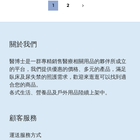
1
2
關於我們
醫博士是一群專精銷售醫療相關用品的夥伴所成立
的平台，我們提供優惠的價格、多元的產品，滿足
臥床及尿失禁的照護需求，歡迎來逛逛可以找到適
合您的商品。
各式生活、營養品及戶外用品陸續上架中。
顧客服務
運送服務方式