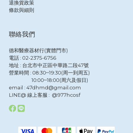
退換貨政策
條款與細則
聯絡我們
德和醫療器材行(實體門市)
電話 : 02-2375-6756
地址 : 台北市中正區中華路二段47號
營業時間 : 08:30~19:30(周一到周五)
10:00~18:00(周六及假日)
email : 47dhmd@gmail.com
LINE@ 線上客服 : @977hcosf