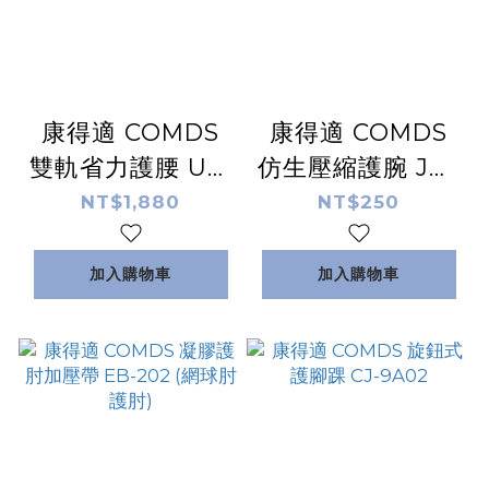
康得適 COMDS
康得適 COMDS
雙軌省力護腰 UL-
仿生壓縮護腕 JO-
502
303
NT$1,880
NT$250
加入購物車
加入購物車