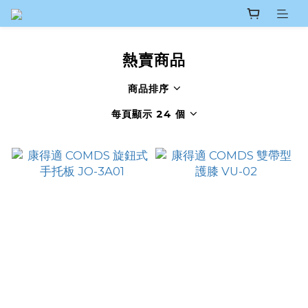
熱賣商品
商品排序
每頁顯示 24 個