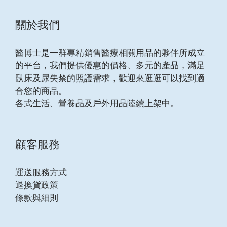
關於我們
醫博士是一群專精銷售醫療相關用品的夥伴所成立
的平台，我們提供優惠的價格、多元的產品，滿足
臥床及尿失禁的照護需求，歡迎來逛逛可以找到適
合您的商品。
各式生活、營養品及戶外用品陸續上架中。
顧客服務
運送服務方式
退換貨政策
條款與細則