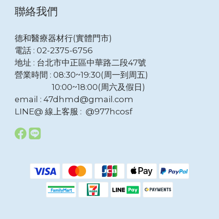
聯絡我們
德和醫療器材行(實體門市)
電話 : 02-2375-6756
地址 : 台北市中正區中華路二段47號
營業時間 : 08:30~19:30(周一到周五)
10:00~18:00(周六及假日)
email : 47dhmd@gmail.com
LINE@ 線上客服 : @977hcosf