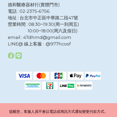
德和醫療器材行(實體門市)
電話 : 02-2375-6756
地址 : 台北市中正區中華路二段47號
營業時間 : 08:30~19:30(周一到周五)
10:00~18:00(周六及假日)
email : 47dhmd@gmail.com
LINE@ 線上客服 : @977hcosf
提醒您，客服人員不會以電話或簡訊方式通知變更付款方式。