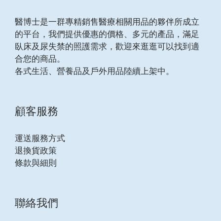
醫博士是一群專精銷售醫療相關用品的夥伴所成立
的平台，我們提供優惠的價格、多元的產品，滿足
臥床及尿失禁的照護需求，歡迎來逛逛可以找到適
合您的商品。
各式生活、營養品及戶外用品陸續上架中。
顧客服務
運送服務方式
退換貨政策
條款與細則
聯絡我們