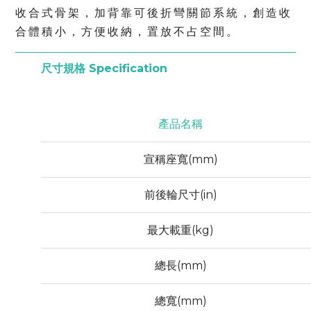
收合式骨架，加背靠可後折彎關節系統，創造收
合體積小，方便收納，置放不占空間。
尺寸規格 Specification
產品名稱
宣稱座寬(mm)
前後輪尺寸(in)
最大載重(kg)
總長(mm)
總寬(mm)