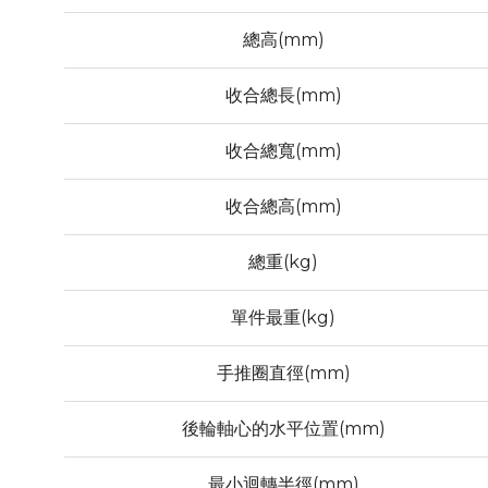
總高(mm)
收合總長(mm)
收合總寬(mm)
收合總高(mm)
總重(kg)
單件最重(kg)
手推圈直徑(mm)
後輪軸心的水平位置(mm)
最小迴轉半徑(mm)