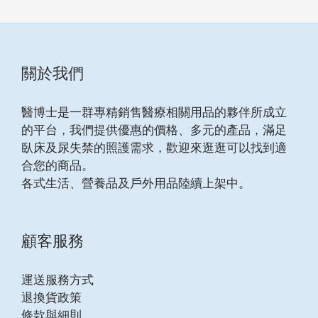
關於我們
醫博士是一群專精銷售醫療相關用品的夥伴所成立
的平台，我們提供優惠的價格、多元的產品，滿足
臥床及尿失禁的照護需求，歡迎來逛逛可以找到適
合您的商品。
各式生活、營養品及戶外用品陸續上架中。
顧客服務
運送服務方式
退換貨政策
條款與細則