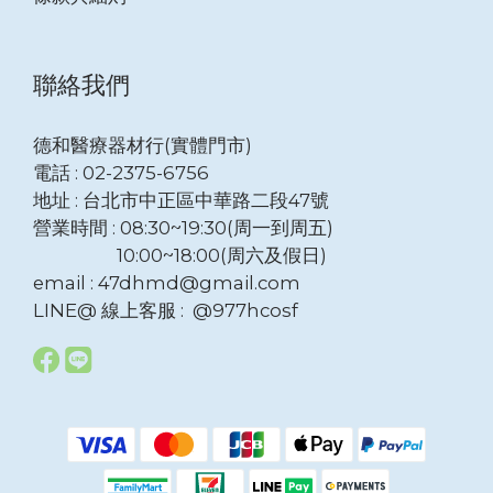
聯絡我們
德和醫療器材行(實體門市)
電話 : 02-2375-6756
地址 : 台北市中正區中華路二段47號
營業時間 : 08:30~19:30(周一到周五)
10:00~18:00(周六及假日)
email : 47dhmd@gmail.com
LINE@ 線上客服 : @977hcosf