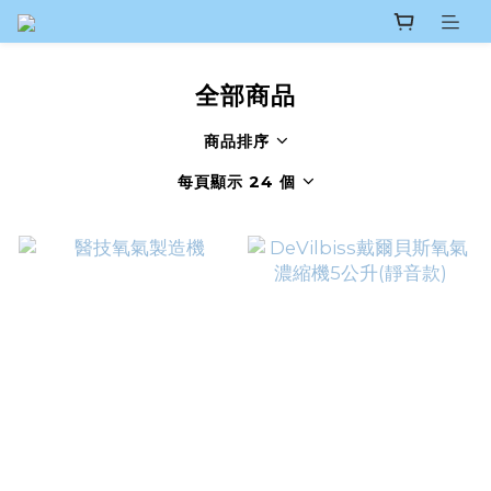
全部商品
商品排序
每頁顯示 24 個