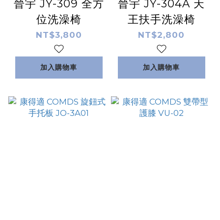
晉宇 JY-309 全方
晉宇 JY-304A 天
位洗澡椅
王扶手洗澡椅
NT$3,800
NT$2,800
加入購物車
加入購物車