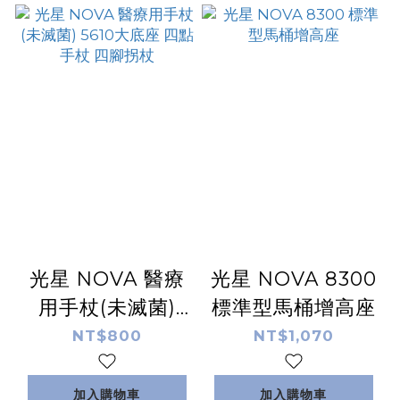
光星 NOVA 醫療
光星 NOVA 8300
用手杖(未滅菌)
標準型馬桶增高座
5610大底座 四點
NT$800
NT$1,070
手杖 四腳拐杖
加入購物車
加入購物車