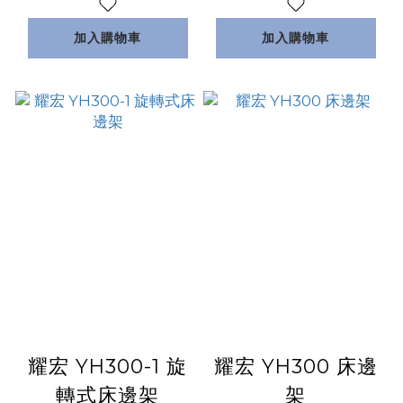
加入購物車
加入購物車
耀宏 YH300-1 旋
耀宏 YH300 床邊
轉式床邊架
架