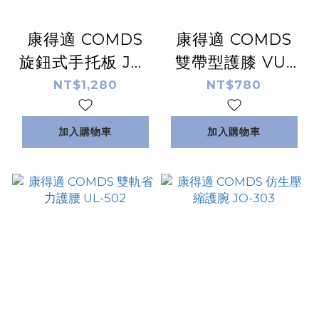
康得適 COMDS
康得適 COMDS
旋鈕式手托板 JO-
雙帶型護膝 VU-
3A01
02
NT$1,280
NT$780
加入購物車
加入購物車