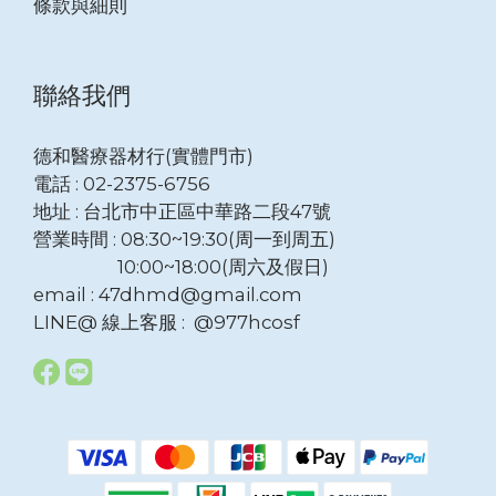
條款與細則
聯絡我們
德和醫療器材行(實體門市)
電話 : 02-2375-6756
地址 : 台北市中正區中華路二段47號
營業時間 : 08:30~19:30(周一到周五)
10:00~18:00(周六及假日)
email : 47dhmd@gmail.com
LINE@ 線上客服 : @977hcosf