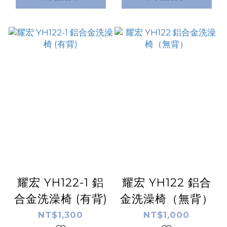
耀宏 YH122-1 鋁
耀宏 YH122 鋁合
合金洗澡椅 (有背)
金洗澡椅（無背）
NT$1,300
NT$1,000