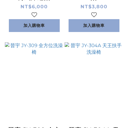
NT$6,000
NT$3,800
加入購物車
加入購物車