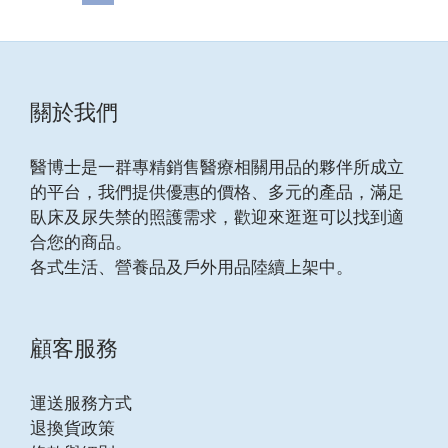
關於我們
醫博士是一群專精銷售醫療相關用品的夥伴所成立
的平台，我們提供優惠的價格、多元的產品，滿足
臥床及尿失禁的照護需求，歡迎來逛逛可以找到適
合您的商品。
各式生活、營養品及戶外用品陸續上架中。
顧客服務
運送服務方式
退換貨政策