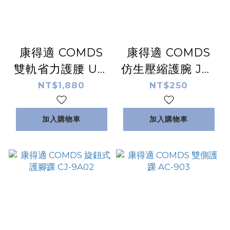
康得適 COMDS
康得適 COMDS
雙軌省力護腰 UL-
仿生壓縮護腕 JO-
502
303
NT$1,880
NT$250
加入購物車
加入購物車